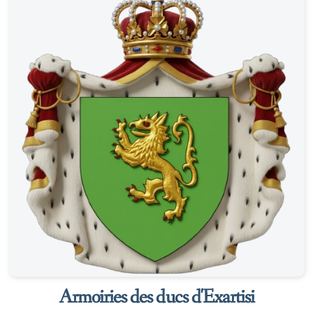
Armoiries des ducs d'Exartisi