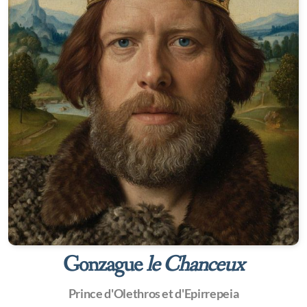
Gonzague
le Chanceux
Prince d'Olethros et d'Epirrepeia